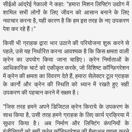
सीईओ आंद्रेई गेकालो ने कहा: "हमारा मिशन लिफ्टिंग उद्योग में
शामिल सभी लोगों के लिए जीवन को आसान बनाने के लिए
नवाचार करना है, यही कारण है कि हम इस तरह के नए उपकरण
पेश कर रहे हैं।"
किसी भी ग्राहक द्वारा भार उठाने की परियोजना शुरू करने से
पहले, उसे यह निर्धारित करना आवश्यक है कि किस क्षमता वाली
क्रेन का उपयोग किया जाना चाहिए। क्रेन निर्माताओं के
आधिकारिक चार्ट को एकीकृत करके, जो विशिष्ट कॉन्फ़िगरेशन
में क्रेन की क्षमता का विवरण देते हैं, हमारा सेलेक्टर टूल ग्राहक
के कार्गो और क्रेन की स्थिति को ध्यान में रखते हुए सही
उपकरण की पहचान करने में सक्षम है।
"जिस तरह हमने अपने डिजिटल क्रेन किराये के उपकरण के
साथ किया है, उसी तरह हमने ग्राहक के लिए कार्य प्रक्रिया में
सुधार किया है। अब निर्माण और लिफ्टिंग कंपनियों के
इंजीनियरों को सही क्रेन कॉन्फ़िगरेशन की मैन्युअल गणना करने