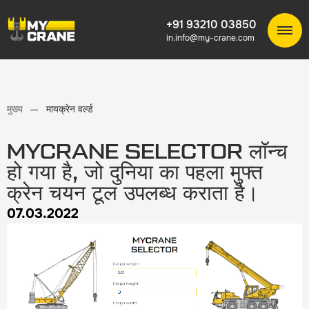
+91 93210 03850
in.info@my-crane.com
मुख्य
मायक्रेन वर्ल्ड
MYCRANE SELECTOR लॉन्च
हो गया है, जो दुनिया का पहला मुफ्त
क्रेन चयन टूल उपलब्ध कराता है।
07.03.2022