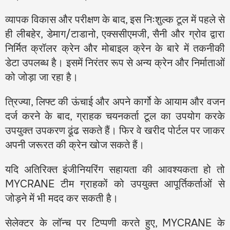
व्यापक विकास और परीक्षण के बाद, इस निःशुल्क टूल में पहले से
ही लीबहेर, डेमाग/टाडानो, एक्ससीएमजी, सैनी और ग्रोव द्वारा
निर्मित क्रॉलर क्रेन और मोबाइल क्रेन के बारे में तकनीकी
डेटा उपलब्ध है। इसमें निरंतर रूप से अन्य क्रेन और निर्माताओं
को जोड़ा जा रहा है।
त्रिज्या, लिफ्ट की ऊंचाई और अपने कार्गो के आयाम और वजन
दर्ज करने के बाद, ग्राहक चयनकर्ता टूल का उपयोग करके
उपयुक्त उपकरण ढूंढ सकते हैं। फिर वे खरीद पोर्टल पर जाकर
अपनी जरूरत की क्रेन खोज सकते हैं।
यदि अतिरिक्त इंजीनियरिंग सहायता की आवश्यकता हो तो
MYCRANE टीम ग्राहकों को उपयुक्त आपूर्तिकर्ताओं से
जोड़ने में भी मदद कर सकती है।
सेलेक्टर के लॉन्च पर टिप्पणी करते हुए, MYCRANE के