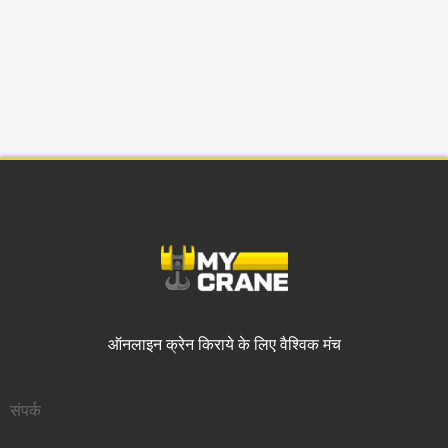
ऑनलाइन क्रेन किराये
के लिए वैश्विक मंच
संपर्क