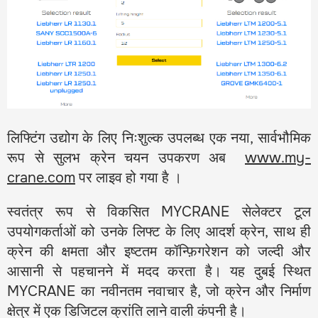
लिफ्टिंग उद्योग के लिए निःशुल्क उपलब्ध एक नया, सार्वभौमिक
रूप से सुलभ क्रेन चयन उपकरण अब
www.my-
crane.com
पर लाइव हो गया है ।
स्वतंत्र रूप से विकसित MYCRANE सेलेक्टर टूल
उपयोगकर्ताओं को उनके लिफ्ट के लिए आदर्श क्रेन, साथ ही
क्रेन की क्षमता और इष्टतम कॉन्फ़िगरेशन को जल्दी और
आसानी से पहचानने में मदद करता है। यह दुबई स्थित
MYCRANE का नवीनतम नवाचार है, जो क्रेन और निर्माण
क्षेत्र में एक डिजिटल क्रांति लाने वाली कंपनी है।