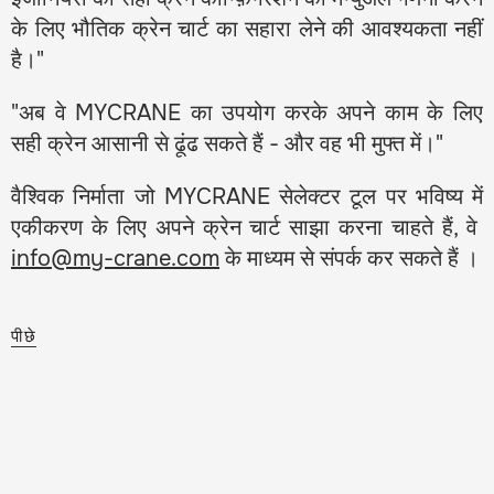
के लिए भौतिक क्रेन चार्ट का सहारा लेने की आवश्यकता नहीं
है।"
"अब वे MYCRANE का उपयोग करके अपने काम के लिए
सही क्रेन आसानी से ढूंढ सकते हैं - और वह भी मुफ्त में।"
वैश्विक निर्माता जो MYCRANE सेलेक्टर टूल पर भविष्य में
एकीकरण के लिए अपने क्रेन चार्ट साझा करना चाहते हैं, वे
info@my-crane.com
के माध्यम से संपर्क कर सकते हैं ।
पीछे