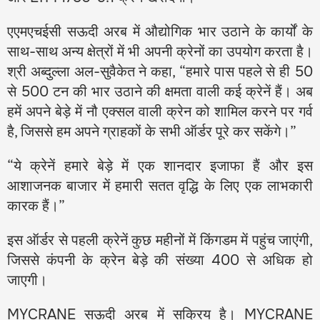
एएमएचईसी सऊदी अरब में औद्योगिक भार उठाने के कार्यों के
साथ-साथ अन्य क्षेत्रों में भी अपनी क्रेनों का उपयोग करता है।
श्री अब्दुल्ला अल-सुवैकेत ने कहा, “हमारे पास पहले से ही 50
से 500 टन की भार उठाने की क्षमता वाली कई क्रेनें हैं। अब
हमें अपने बेड़े में नौ एक्सल वाली क्रेन को शामिल करने पर गर्व
है, जिससे हम अपने ग्राहकों के सभी ऑर्डर पूरे कर सकेंगे।”
“ये क्रेनें हमारे बेड़े में एक शानदार इजाफा हैं और इस
आशाजनक बाजार में हमारी सतत वृद्धि के लिए एक लाभकारी
कारक हैं।”
इस ऑर्डर से पहली क्रेनें कुछ महीनों में किंगडम में पहुंच जाएंगी,
जिससे कंपनी के क्रेन बेड़े की संख्या 400 से अधिक हो
जाएगी।
MYCRANE सऊदी अरब में सक्रिय है। MYCRANE