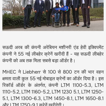
सऊदी अरब की कंपनी अरेबियन मशीनरी एंड हेवी इक्विपमेंट
कंपनी ने 55 नई लीबहेर क्रेनें खरीदी हैं - यह सऊदी लीबहेर
कंपनी को अब तक मिला सबसे बड़ा ऑर्डर है।
MHEC ने Liebherr से 100 से 800 टन की भार वहन
क्षमता वाली कुल 55 नई मोबाइल क्रेनों का ऑर्डर दिया है। इस
रिकॉर्ड ऑर्डर के अंतर्गत, कंपनी LTM 1100-5.3, LTM
1110-5.2, LTM 1160-5.2, LTM 1230 5.1, LTM 1250-
5.1, LTM 1300-6.3, LTM 1450-8.1, LTM 1650-8.1
और LTM 1750-9.1 क्रेनें खरीदेगी।