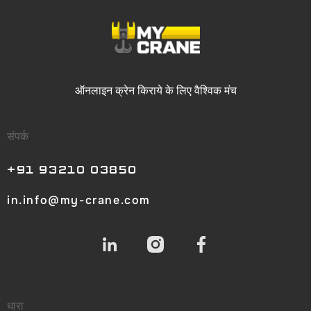
ऑनलाइन क्रेन किराये
के लिए वैश्विक मंच
संपर्क
+91 93210 03850
in.info@my-crane.com
धारा