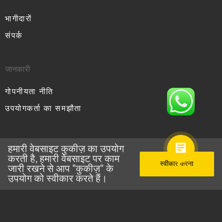
भागीदारों
संपर्क
जानकारी
गोपनीयता नीति
उपयोगकर्ता का समझौता
हमारी वेबसाइट कुकीज़ का उपयोग
करती है, हमारी वेबसाइट पर काम
MYCRANE
© सर्वाधिकार सुरक्षित 2026
स्वीकार करना
जारी रखने से आप "कुकीज़" के
उपयोग को स्वीकार करते हैं।