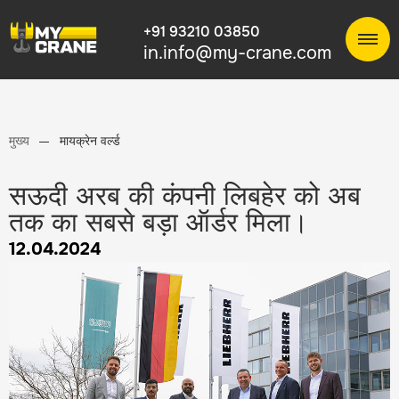
+91 93210 03850
in.info@my-crane.com
मुख्य
मायक्रेन वर्ल्ड
सऊदी अरब की कंपनी लिबहेर को अब
तक का सबसे बड़ा ऑर्डर मिला।
12.04.2024