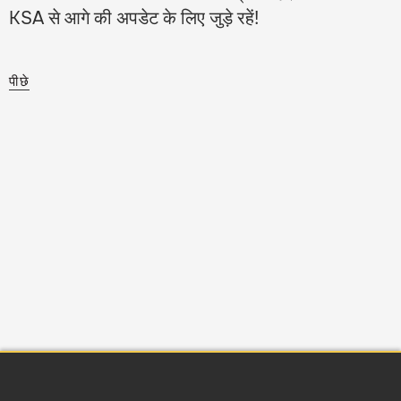
KSA से आगे की अपडेट के लिए जुड़े रहें!
पीछे