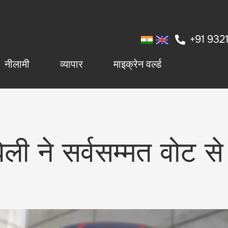
+91 932
नीलामी
व्यापार
माइक्रेन वर्ल्ड
ली ने सर्वसम्मत वोट से 