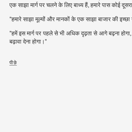
एक साझा मार्ग पर चलने के लिए बाध्य हैं, हमारे पास कोई दूसर
"हमारे साझा मूल्यों और मानकों के एक साझा बाजार की इच्छा
"हमें इस मार्ग पर पहले से भी अधिक दृढ़ता से आगे बढ़ना हो
बढ़ावा देना होगा।"
पीछे