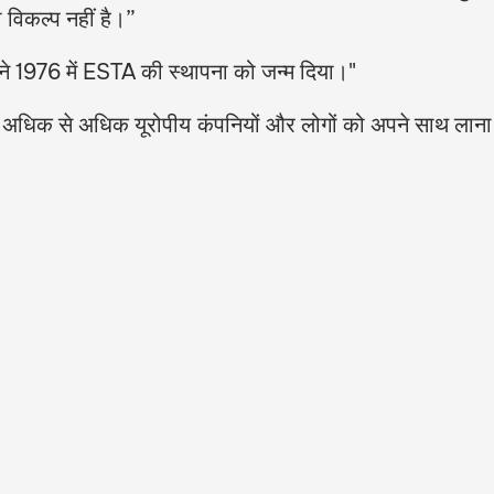
ा विकल्प नहीं है।”
 ने 1976 में ESTA की स्थापना को जन्म दिया।"
गा, अधिक से अधिक यूरोपीय कंपनियों और लोगों को अपने साथ लाना हो