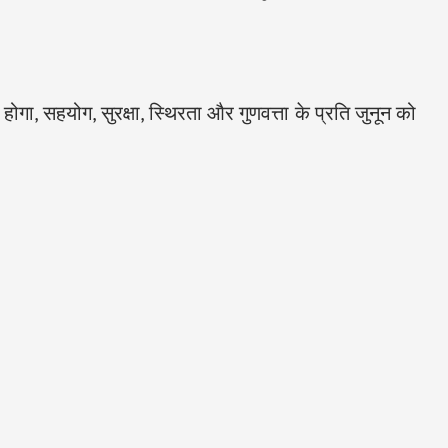
गा, सहयोग, सुरक्षा, स्थिरता और गुणवत्ता के प्रति जुनून को