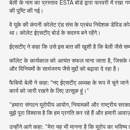
बेली के नाम का प्रस्ताव ESTA बोर्ड द्वारा फरवरी में रखा ग
की पुष्टि की गई।
वे यूके की कंपनी कोलेट एंड संस के प्रबंध निदेशक डेविड को
था। कोलेट ईएसटीए बोर्ड के सदस्य बने रहेंगे।
ईएसटीए ने कहा कि उसे इस बात की खुशी है कि बेली जैसे स
कॉलेट के कार्यकाल को अत्यंत सफल माना जाता है, जिसके द
और विनियमों के सामंजस्य जैसे मुद्दों को बढ़ावा दे रहा है।
फैबियो बेली ने कहा: "नए ईएसटीए अध्यक्ष के रूप में चुने जाने 
कार्य को जारी रखने के लिए उत्सुक हूं।"
“हमारा संगठन यूरोपीय आयोग, नियामकों और राष्ट्रीय सरका
मुझे पूरा विश्वास है कि हम प्रगति कर रहे हैं और हमारी आव
उन्होंने आगे कहा: “मेरा यह भी मानना ​​है कि यूरोप का भव