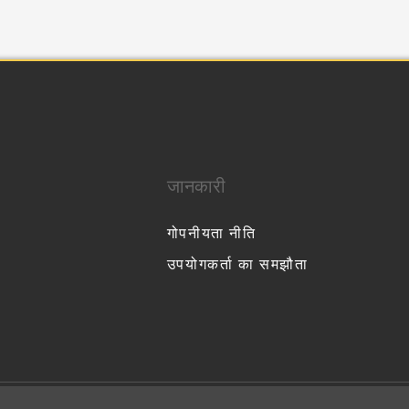
जानकारी
गोपनीयता नीति
उपयोगकर्ता का समझौता