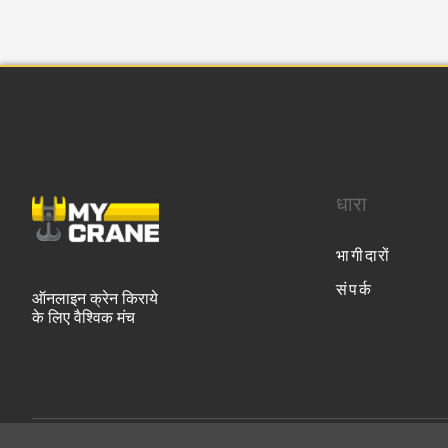
धारा
भागीदारों
संपर्क
ऑनलाइन क्रेन किराये
के लिए वैश्विक मंच