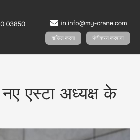
in.info@my-crane.com
10 03850
दाखिल करना
पंजीकरण करवाना
नए एस्टा अध्यक्ष के