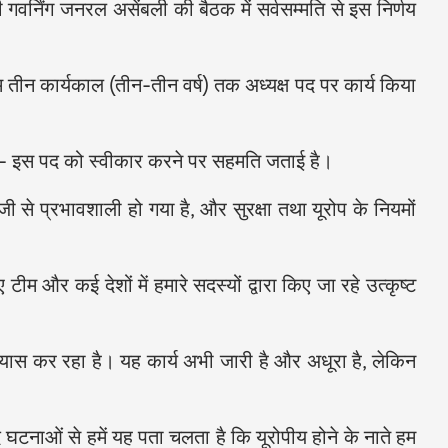
 गवर्निंग जनरल असेंबली की बैठक में सर्वसम्मति से इस निर्णय
म तीन कार्यकाल (तीन-तीन वर्ष) तक अध्यक्ष पद पर कार्य किया
से - इस पद को स्वीकार करने पर सहमति जताई है।
े प्रभावशाली हो गया है, और सुरक्षा तथा यूरोप के नियमों
 टीम और कई देशों में हमारे सदस्यों द्वारा किए जा रहे उत्कृष्ट
यास कर रहा है। यह कार्य अभी जारी है और अधूरा है, लेकिन
घटनाओं से हमें यह पता चलता है कि यूरोपीय होने के नाते हम