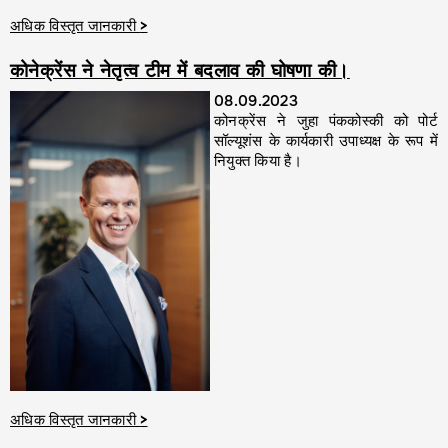
अधिक विस्तृत जानकारी
>
कोनेक्रेंस ने नेतृत्व टीम में बदलाव की घोषणा की।
08.09.2023
कोनक्रेंस ने जुहा पंककोस्की को पोर्ट
सॉल्यूशंस के कार्यकारी उपाध्यक्ष के रूप में
नियुक्त किया है।
अधिक विस्तृत जानकारी
>