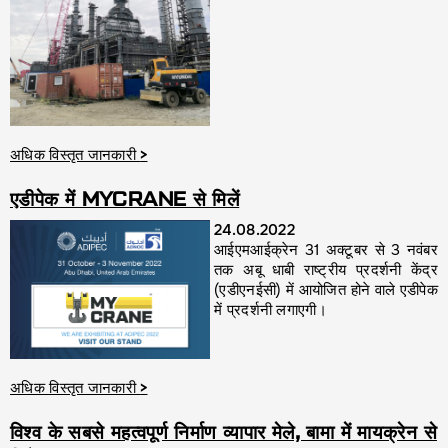
अधिक विस्तृत जानकारी
>
एडीपेक में MYCRANE से मिलें
24.08.2022
आईएमआईक्रेन 31 अक्टूबर से 3 नवंबर
तक अबू धाबी राष्ट्रीय प्रदर्शनी केंद्र
(एडीएनईसी) में आयोजित होने वाले एडीपेक
में प्रदर्शनी लगाएगी।
अधिक विस्तृत जानकारी
>
विश्व के सबसे महत्वपूर्ण निर्माण व्यापार मेले, बामा में मायक्रेन से