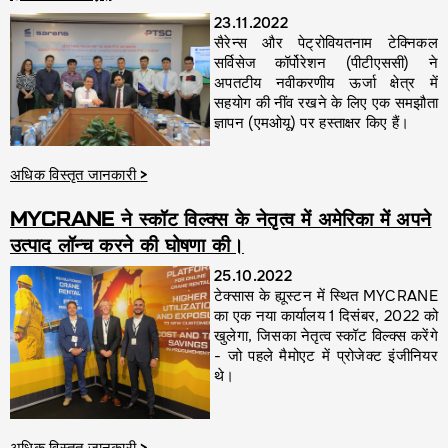
23.11.2022
सैरेन्स और पेट्रोवियतनाम टेक्निकल
सर्विसेज कॉर्पोरेशन (पीटीएससी) ने
अपतटीय नवीकरणीय ऊर्जा क्षेत्र में
सहयोग की नींव रखने के लिए एक समझौता
ज्ञापन (एमओयू) पर हस्ताक्षर किए हैं।
अधिक विस्तृत जानकारी
>
MYCRANE ने स्कॉट विल्क्स के नेतृत्व में अमेरिका में अपने
उत्पाद लॉन्च करने की घोषणा की।
25.10.2022
टेक्सास के ह्यूस्टन में स्थित MYCRANE
का एक नया कार्यालय 1 दिसंबर, 2022 को
खुलेगा, जिसका नेतृत्व स्कॉट विल्क्स करेंगे
- जो पहले मैमोएट में प्रोजेक्ट इंजीनियर
थे।