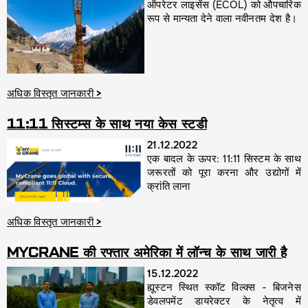
ऑपरेटर लाइसेंस (ECOL) को औपचारिक
रूप से मान्यता देने वाला नवीनतम देश है।
अधिक विस्तृत जानकारी
>
11:11 सिस्टम्स के साथ नया केस स्टडी
21.12.2022
एक बादल के ऊपर: 11:11 सिस्टम के साथ
जरूरतों को पूरा करना और उद्योगों में
क्रांति लाना
अधिक विस्तृत जानकारी
>
MYCRANE की रफ्तार अमेरिका में लॉन्च के साथ जारी है
15.12.2022
ह्यूस्टन स्थित स्कॉट विल्क्स - बिजनेस
डेवलपमेंट डायरेक्टर के नेतृत्व में