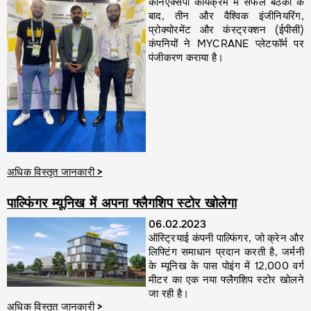
कॉनएक्सपो कार्यक्रम में सफल बैठकों के
बाद, तीन और वैश्विक इंजीनियरिंग,
प्रोक्योरमेंट और कंस्ट्रक्शन (ईपीसी)
कंपनियों ने MYCRANE प्लेटफॉर्म पर
पंजीकरण कराया है।
अधिक विस्तृत जानकारी
>
पाल्फिंगर म्यूनिख में अपना फ्लैगशिप स्टोर खोलेगा
06.02.2023
ऑस्ट्रियाई कंपनी पाल्फिंगर, जो क्रेन और
लिफ्टिंग समाधान प्रदान करती है, जर्मनी
के म्यूनिख के पास पोइंग में 12,000 वर्ग
मीटर का एक नया फ्लैगशिप स्टोर खोलने
जा रही है।
अधिक विस्तृत जानकारी
>