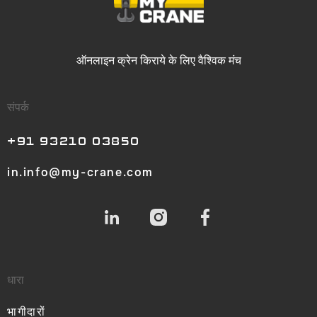
ऑनलाइन क्रेन किराये
के लिए वैश्विक मंच
संपर्क
+91 93210 03850
in.info@my-crane.com
धारा
भागीदारों