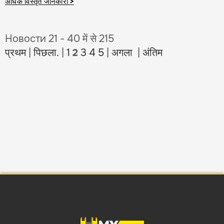
अधिक विस्तृत जानकारी
>
Новости 21 - 40 में से 215
प्रथम
|
पिछला.
|
1
2
3
4
5
|
अगला
|
अंतिम