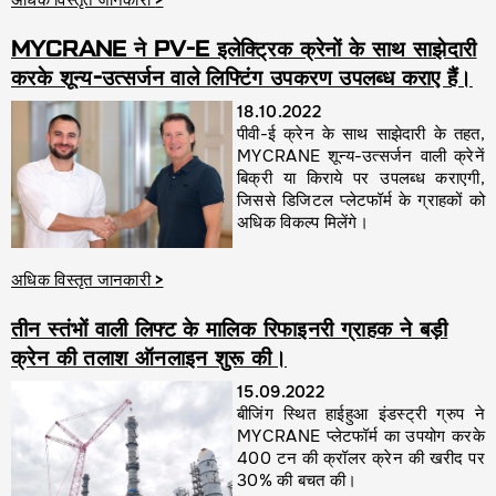
अधिक विस्तृत जानकारी
>
MYCRANE ने PV-E इलेक्ट्रिक क्रेनों के साथ साझेदारी
करके शून्य-उत्सर्जन वाले लिफ्टिंग उपकरण उपलब्ध कराए हैं।
18.10.2022
पीवी-ई क्रेन के साथ साझेदारी के तहत,
MYCRANE शून्य-उत्सर्जन वाली क्रेनें
बिक्री या किराये पर उपलब्ध कराएगी,
जिससे डिजिटल प्लेटफॉर्म के ग्राहकों को
अधिक विकल्प मिलेंगे।
अधिक विस्तृत जानकारी
>
तीन स्तंभों वाली लिफ्ट के मालिक रिफाइनरी ग्राहक ने बड़ी
क्रेन की तलाश ऑनलाइन शुरू की।
15.09.2022
बीजिंग स्थित हाईहुआ इंडस्ट्री ग्रुप ने
MYCRANE प्लेटफॉर्म का उपयोग करके
400 टन की क्रॉलर क्रेन की खरीद पर
30% की बचत की।