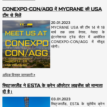
CONEXPO-CON/AGG में MYCRANE की USA
टीम से मिलें
20.01.2023
MYCRANE USA की टीम 14 से 18
मार्च तक लास वेगास, नेवादा के
इंटरनेशनल ट्रेड सेंटर में आयोजित
CONEXPO-CON/AGG में मौजूद
रहेगी।
अधिक विस्तृत जानकारी
>
स्विट्जरलैंड ने ESTA के क्रेन ऑपरेटर लाइसेंस को मान्यता
दी है।
03.01.2023
स्विट्जरलैंड, ESTA के यूरोपीय क्रेन