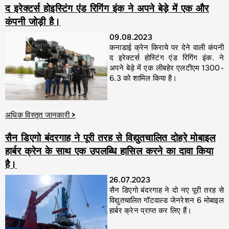
द इरेक्टर्स होइस्टिंग एंड रिगिंग इंक ने अपने बेड़े में एक और
कंपनी जोड़ी है।
09.08.2023
कनाडाई क्रेन किराये पर देने वाली कंपनी
द इरेक्टर्स होस्टिंग एंड रिगिंग इंक. ने
अपने बेड़े में एक लीबहेर एलटीएम 1300-
6.3 को शामिल किया है।
अधिक विस्तृत जानकारी
>
सैन डिएगो बंदरगाह ने पूरी तरह से विद्युतचालित दोहरे मोबाइल
हार्बर क्रेन के साथ एक उपलब्धि हासिल करने का दावा किया
है।
26.07.2023
सैन डिएगो बंदरगाह ने दो नए पूरी तरह से
विद्युतचालित गॉटवाल्ड जेनरेशन 6 मोबाइल
हार्बर क्रेन प्राप्त कर लिए हैं।