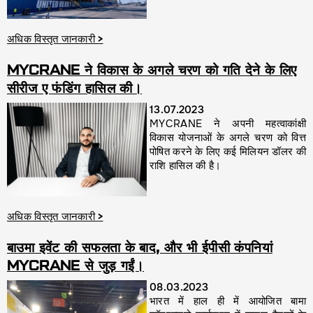
अधिक विस्तृत जानकारी
>
MYCRANE ने विकास के अगले चरण को गति देने के लिए
सीरीज ए फंडिंग हासिल की।
13.07.2023
MYCRANE ने अपनी महत्वाकांक्षी
विकास योजनाओं के अगले चरण को वित्त
पोषित करने के लिए कई मिलियन डॉलर की
राशि हासिल की है।
अधिक विस्तृत जानकारी
>
बाउमा इवेंट की सफलता के बाद, और भी ईपीसी कंपनियां
MYCRANE से जुड़ गईं।
08.03.2023
भारत में हाल ही में आयोजित बामा