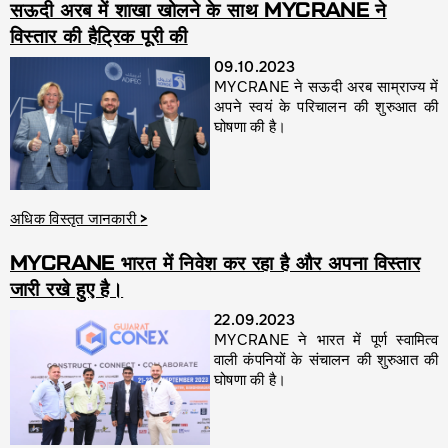
सऊदी अरब में शाखा खोलने के साथ MYCRANE ने
विस्तार की हैट्रिक पूरी की
09.10.2023
MYCRANE ने सऊदी अरब साम्राज्य में
अपने स्वयं के परिचालन की शुरुआत की
घोषणा की है।
अधिक विस्तृत जानकारी
>
MYCRANE भारत में निवेश कर रहा है और अपना विस्तार
जारी रखे हुए है।
22.09.2023
MYCRANE ने भारत में पूर्ण स्वामित्व
वाली कंपनियों के संचालन की शुरुआत की
घोषणा की है।