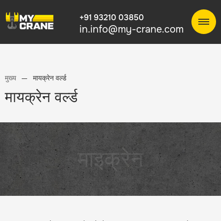
+91 93210 03850
in.info@my-crane.com
मुख्य
मायक्रेन वर्ल्ड
मायक्रेन वर्ल्ड
माइक्रेन