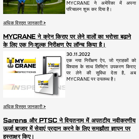
MYCRANE ने अमेरिका में अपना
परिचालन शुरू कर दिया है।
अधिक विस्तृत जानकारी
>
MYCRANE ने क्रेन किराए पर लेने वालों का भरोसा बढ़ाने
के लिए एक निःशुल्क निरीक्षण ऐप लॉन्च किया है।
30.11.2022
एक नया निरीक्षण ऐप, जो ग्राहकों को
विश्वास के साथ लिफ्टिंग उपकरण किराए
पर लेने की सुविधा देता है, अब
MYCRANE पर उपलब्ध है।
अधिक विस्तृत जानकारी
>
Sarens और PTSC ने वियतनाम में अपतटीय नवीकरणीय
ऊर्जा बाजार में सेवाएं प्रदान करने के लिए समझौता ज्ञापन पर
हस्ताक्षर किए।