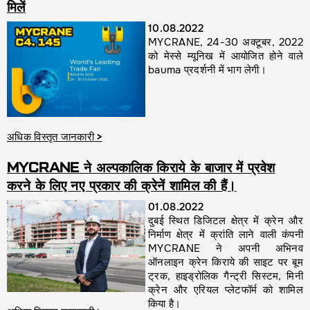
मिलें
10.08.2022
MYCRANE, 24-30 अक्टूबर, 2022
को मेस्से म्यूनिख में आयोजित होने वाले
bauma प्रदर्शनी में भाग लेगी।
अधिक विस्तृत जानकारी
>
MYCRANE ने अल्पकालिक किराये के बाजार में प्रवेश
करने के लिए नए प्रकार की क्रेनें शामिल की हैं।
01.08.2022
दुबई स्थित डिजिटल क्षेत्र में क्रेन और
निर्माण क्षेत्र में क्रांति लाने वाली कंपनी
MYCRANE ने अपनी अभिनव
ऑनलाइन क्रेन किराये की साइट पर बूम
ट्रक, हाइड्रोलिक गैन्ट्री सिस्टम, मिनी
क्रेन और एरियल प्लेटफॉर्म को शामिल
किया है।